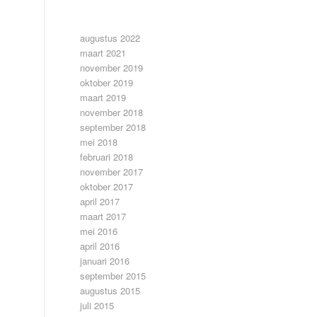
ARCHIEF
augustus 2022
maart 2021
november 2019
oktober 2019
maart 2019
november 2018
september 2018
mei 2018
februari 2018
november 2017
oktober 2017
april 2017
maart 2017
mei 2016
april 2016
januari 2016
september 2015
augustus 2015
juli 2015