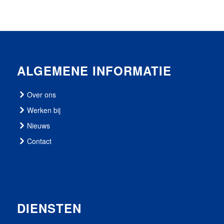
ALGEMENE INFORMATIE
Over ons
Werken bij
Nieuws
Contact
DIENSTEN