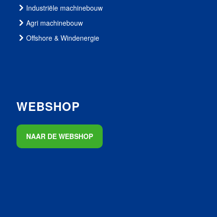
Industriële machinebouw
Agri machinebouw
Offshore & Windenergie
WEBSHOP
NAAR DE WEBSHOP