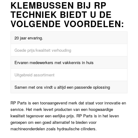
KLEMBUSSEN BIJ RP
TECHNIEK BIEDT U DE
VOLGENDE VOORDELEN:
20 jaar ervaring.
Goede prijs/kwaliteit verhouding
Ervaren medewerkers met vakkennis in huis
Uitgebreid assortiment
Samen met ons vindt u altijd een passende oplossing
RP Parts is een toonaangevend merk dat staat voor innovatie en
service. Het merk levert producten van een hoogwaardige
kwaliteit tegenover een eerlijke prijs. RP Parts is in het leven
geroepen om een goed alternatief te bieden voor
machineonderdelen zoals hydraulische cilinders.