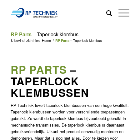
RP Parts
– Taperlock klembus
U bevindt zich hier:
Home
/
– Taperlock klembus
RP Parts
RP PARTS
–
TAPERLOCK
KLEMBUSSEN
RP Techniek levert taperlock klembussen van een hoge kwaliteit.
Taperlock klembussen worden voor verschillende toepassingen
gebruikt. Zo wordt de taperlock klembus bijvoorbeeld gebruikt in
mechanische transmissies. De taperlock klembus is daarnaast
gebruiksvriendelijk. U kunt het product eenvoudig monteren en
demonteren. Maar dat is nog niet alles. Door te kiezen voor