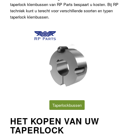
taperlock klembussen van RP Parts bespaart u kosten. Bij RP
techniek kunt u terecht voor verschillende soorten en typen
taperlock klembussen.
Taperlockbussen
HET KOPEN VAN UW
TAPERLOCK