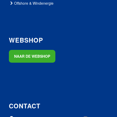
Offshore & Windenergie
WEBSHOP
NAAR DE WEBSHOP
CONTACT