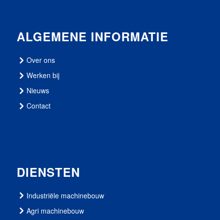
ALGEMENE INFORMATIE
Over ons
Werken bij
Nieuws
Contact
DIENSTEN
Industriële machinebouw
Agri machinebouw