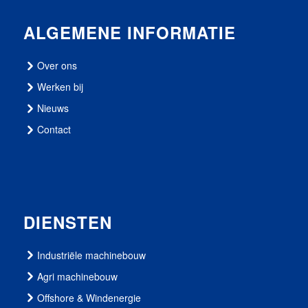
ALGEMENE INFORMATIE
Over ons
Werken bij
Nieuws
Contact
DIENSTEN
Industriële machinebouw
Agri machinebouw
Offshore & Windenergie