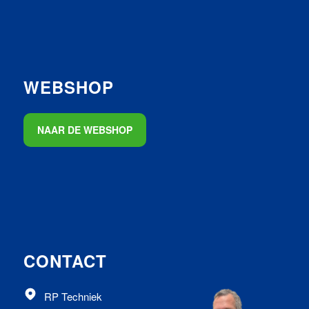
WEBSHOP
NAAR DE WEBSHOP
CONTACT
RP Techniek