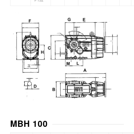
MBH 100