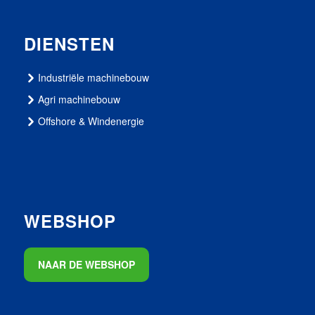
DIENSTEN
Industriële machinebouw
Agri machinebouw
Offshore & Windenergie
WEBSHOP
NAAR DE WEBSHOP