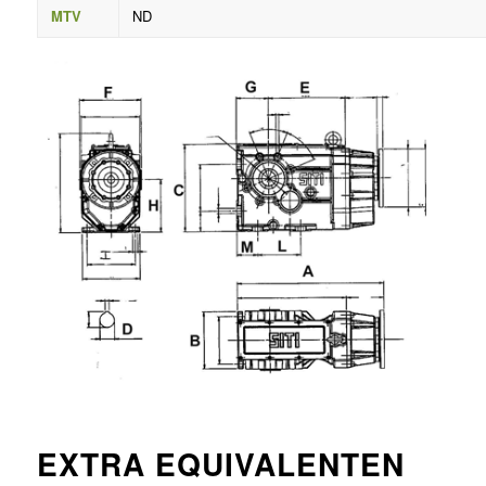
MTV
ND
EXTRA EQUIVALENTEN