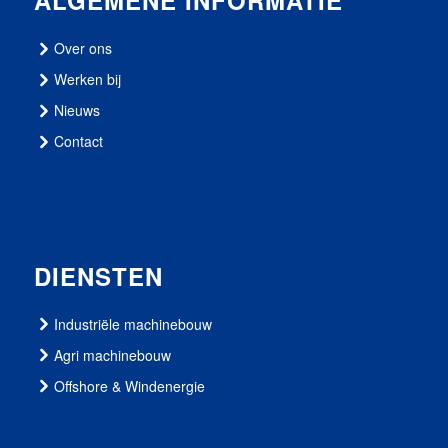
ALGEMENE INFORMATIE
Over ons
Werken bij
Nieuws
Contact
DIENSTEN
Industriële machinebouw
Agri machinebouw
Offshore & Windenergie