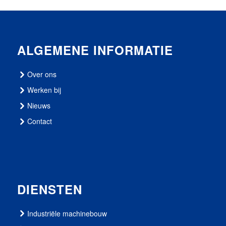
ALGEMENE INFORMATIE
Over ons
Werken bij
Nieuws
Contact
DIENSTEN
Industriële machinebouw