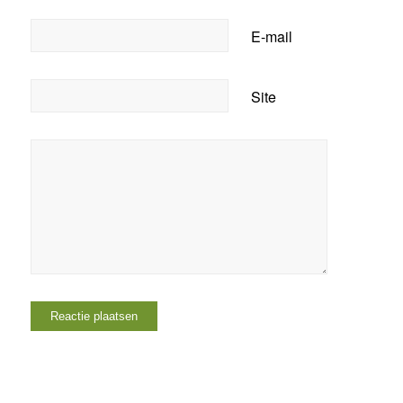
E-mail
Site