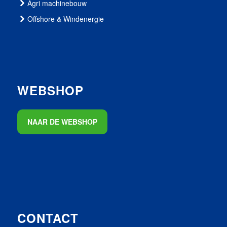
Agri machinebouw
Offshore & Windenergie
WEBSHOP
NAAR DE WEBSHOP
CONTACT