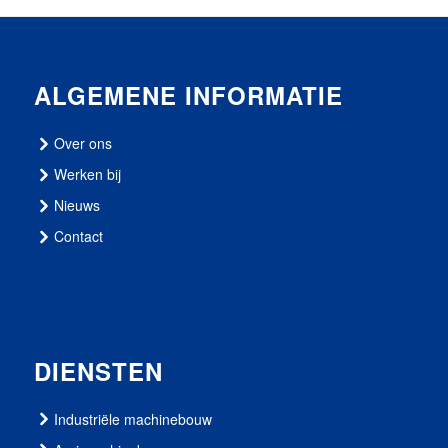
ALGEMENE INFORMATIE
Over ons
Werken bij
Nieuws
Contact
DIENSTEN
Industriële machinebouw