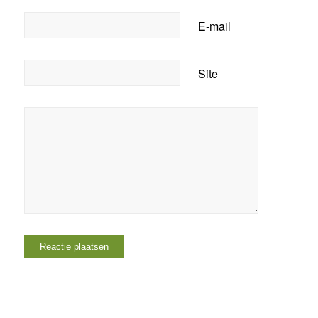
E-mail
Site