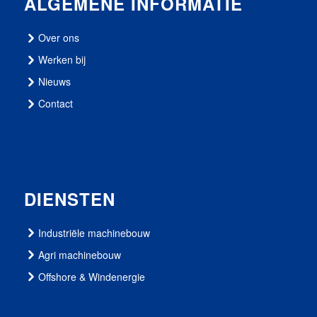
ALGEMENE INFORMATIE
Over ons
Werken bij
Nieuws
Contact
DIENSTEN
Industriële machinebouw
Agri machinebouw
Offshore & Windenergie