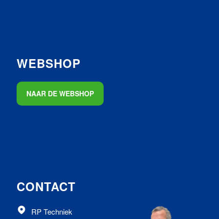
WEBSHOP
NAAR DE WEBSHOP
CONTACT
RP Techniek