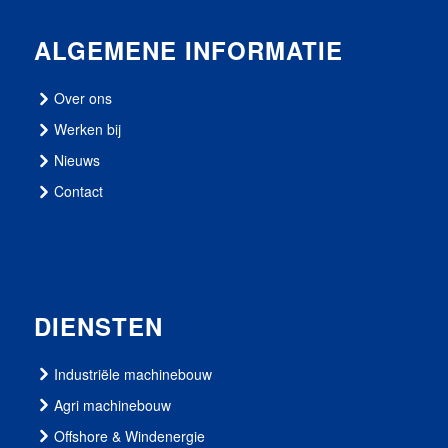
ALGEMENE INFORMATIE
Over ons
Werken bij
Nieuws
Contact
DIENSTEN
Industriële machinebouw
Agri machinebouw
Offshore & Windenergie