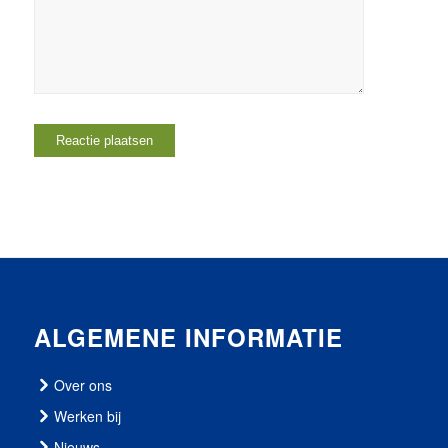
ALGEMENE INFORMATIE
Over ons
Werken bij
Nieuws