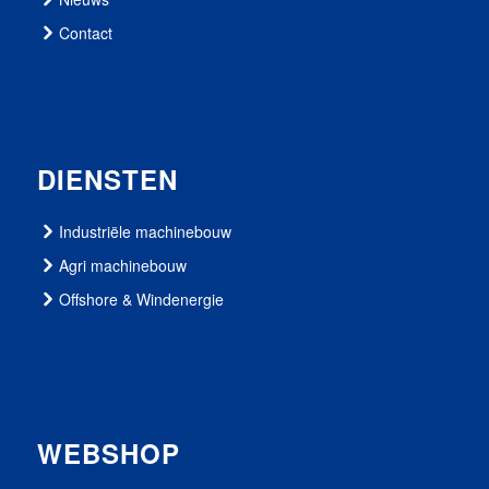
Contact
DIENSTEN
Industriële machinebouw
Agri machinebouw
Offshore & Windenergie
WEBSHOP