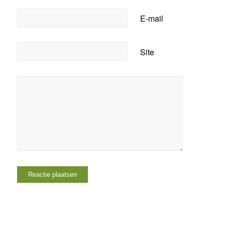
E-mail
Site