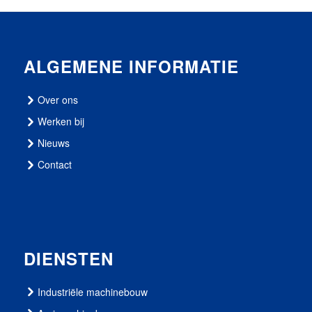
ALGEMENE INFORMATIE
Over ons
Werken bij
Nieuws
Contact
DIENSTEN
Industriële machinebouw