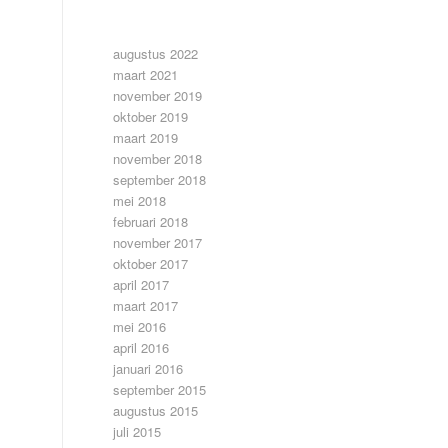
ARCHIEF
augustus 2022
maart 2021
november 2019
oktober 2019
maart 2019
november 2018
september 2018
mei 2018
februari 2018
november 2017
oktober 2017
april 2017
maart 2017
mei 2016
april 2016
januari 2016
september 2015
augustus 2015
juli 2015