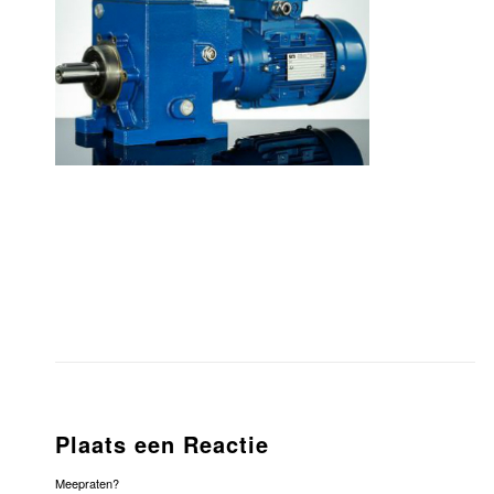
Plaats een Reactie
Meepraten?