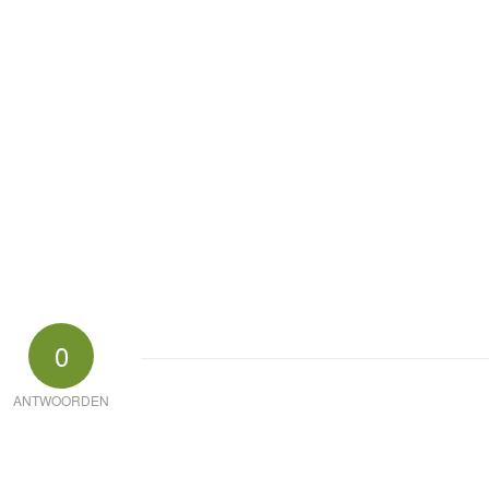
0
ANTWOORDEN