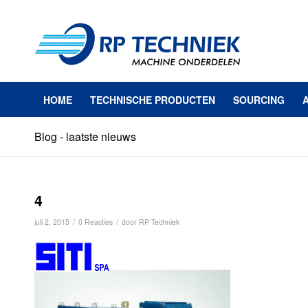
HOME
TECHNISCHE PRODUCTEN
SOURCING
Blog - laatste nieuws
4
/
/
juli 2, 2015
0 Reacties
door
RP Techniek