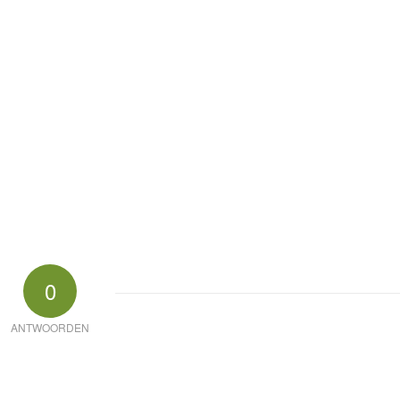
0
ANTWOORDEN