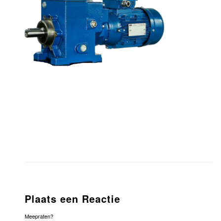
Plaats een Reactie
Meepraten?