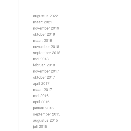
ARCHIEF
augustus 2022
maart 2021
november 2019
oktober 2019
maart 2019
november 2018
september 2018
mei 2018
februari 2018
november 2017
oktober 2017
april 2017
maart 2017
mei 2016
april 2016
januari 2016
september 2015
augustus 2015
juli 2015