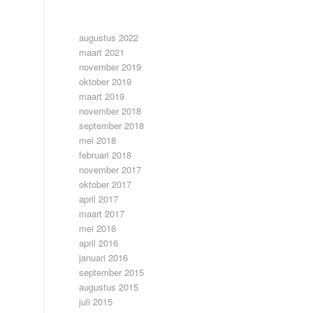
ARCHIEF
augustus 2022
maart 2021
november 2019
oktober 2019
maart 2019
november 2018
september 2018
mei 2018
februari 2018
november 2017
oktober 2017
april 2017
maart 2017
mei 2016
april 2016
januari 2016
september 2015
augustus 2015
juli 2015