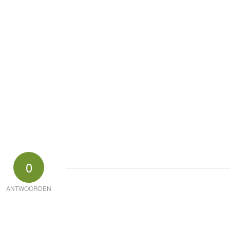
0
ANTWOORDEN