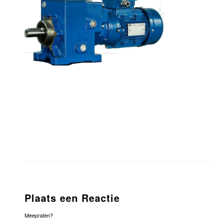
Plaats een Reactie
Meepraten?