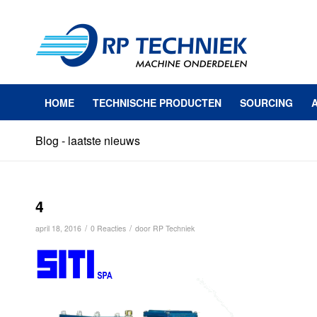
HOME
TECHNISCHE PRODUCTEN
SOURCING
Blog - laatste nieuws
4
/
/
april 18, 2016
0 Reacties
door
RP Techniek