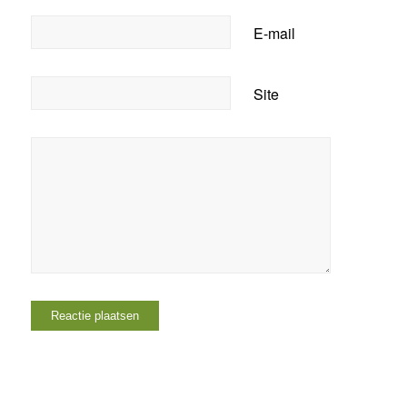
E-mail
Site