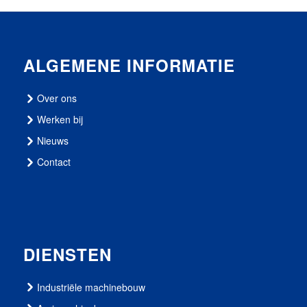
ALGEMENE INFORMATIE
Over ons
Werken bij
Nieuws
Contact
DIENSTEN
Industriële machinebouw