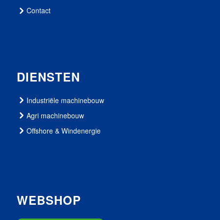
Contact
DIENSTEN
Industriële machinebouw
Agri machinebouw
Offshore & Windenergie
WEBSHOP