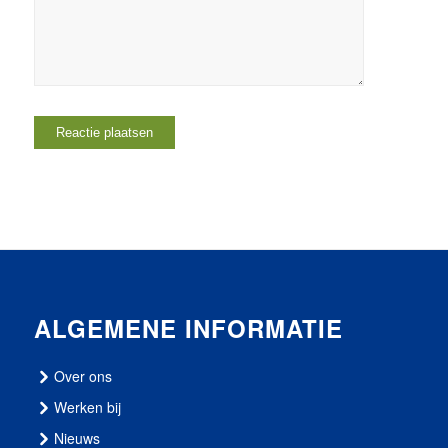
ALGEMENE INFORMATIE
Over ons
Werken bij
Nieuws