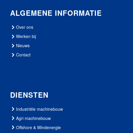
ALGEMENE INFORMATIE
Over ons
Werken bij
Nieuws
Contact
DIENSTEN
Industriële machinebouw
Agri machinebouw
Offshore & Windenergie