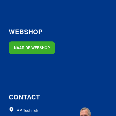
WEBSHOP
NAAR DE WEBSHOP
CONTACT
RP Techniek