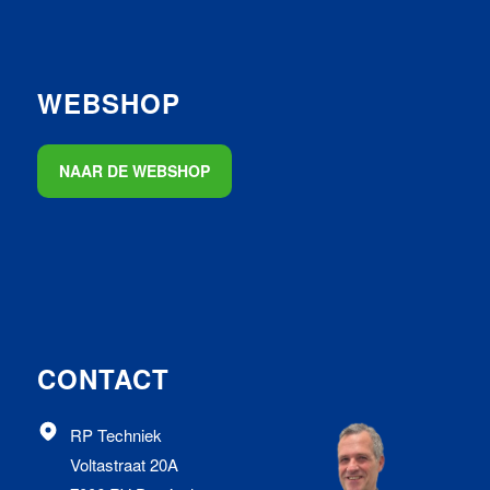
WEBSHOP
NAAR DE WEBSHOP
CONTACT
RP Techniek
Voltastraat 20A