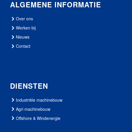
ALGEMENE INFORMATIE
Over ons
Werken bij
Nieuws
Contact
DIENSTEN
Industriële machinebouw
Agri machinebouw
Offshore & Windenergie