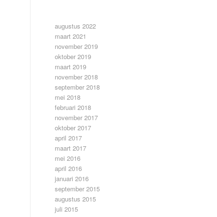
ARCHIEF
augustus 2022
maart 2021
november 2019
oktober 2019
maart 2019
november 2018
september 2018
mei 2018
februari 2018
november 2017
oktober 2017
april 2017
maart 2017
mei 2016
april 2016
januari 2016
september 2015
augustus 2015
juli 2015