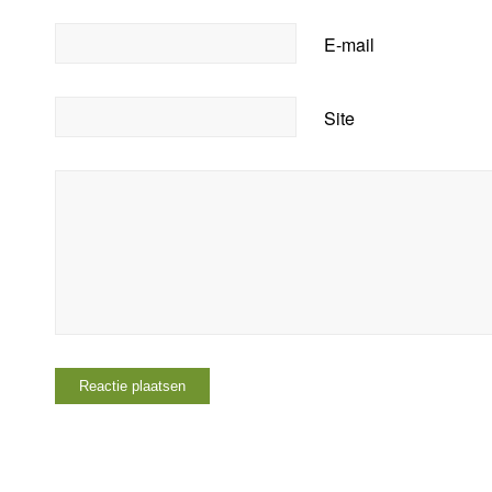
E-mail
Site