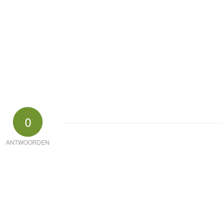
0
ANTWOORDEN