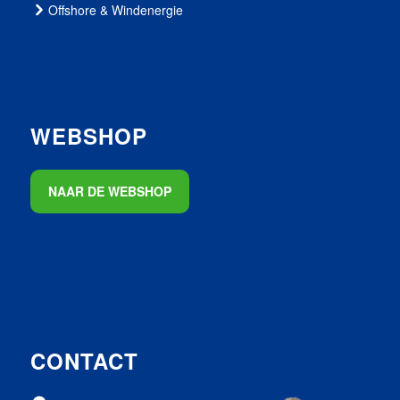
Offshore & Windenergie
WEBSHOP
NAAR DE WEBSHOP
CONTACT