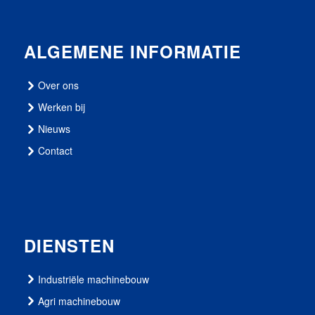
ALGEMENE INFORMATIE
Over ons
Werken bij
Nieuws
Contact
DIENSTEN
Industriële machinebouw
Agri machinebouw