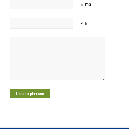
E-mail
Site