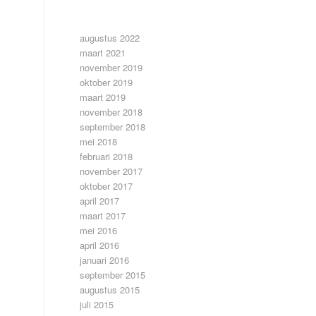
ARCHIEF
augustus 2022
maart 2021
november 2019
oktober 2019
maart 2019
november 2018
september 2018
mei 2018
februari 2018
november 2017
oktober 2017
april 2017
maart 2017
mei 2016
april 2016
januari 2016
september 2015
augustus 2015
juli 2015