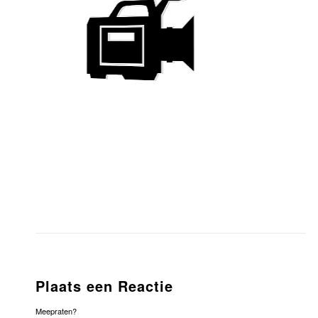
Plaats een Reactie
Meepraten?