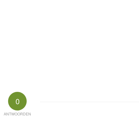
0
ANTWOORDEN