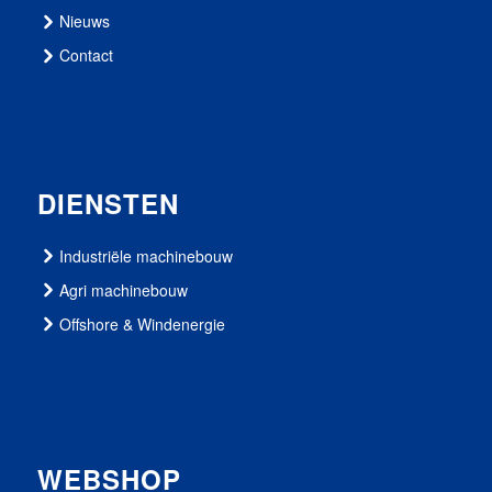
Nieuws
Contact
DIENSTEN
Industriële machinebouw
Agri machinebouw
Offshore & Windenergie
WEBSHOP