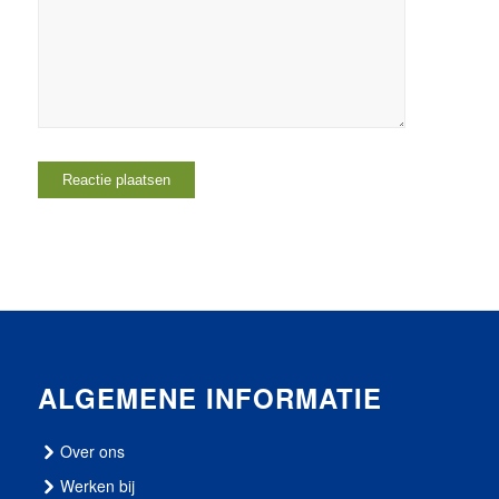
ALGEMENE INFORMATIE
Over ons
Werken bij