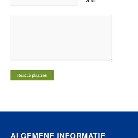
Site
ALGEMENE INFORMATIE