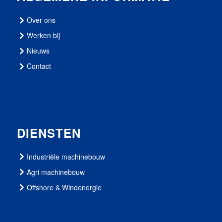
Over ons
Werken bij
Nieuws
Contact
DIENSTEN
Industriële machinebouw
Agri machinebouw
Offshore & Windenergie