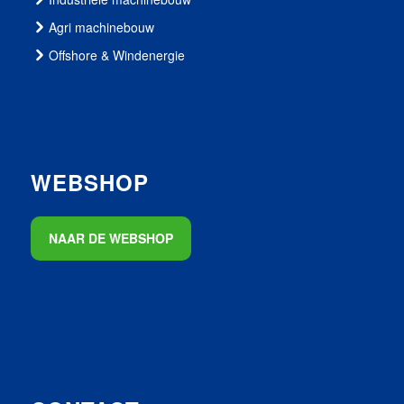
Agri machinebouw
Offshore & Windenergie
WEBSHOP
NAAR DE WEBSHOP