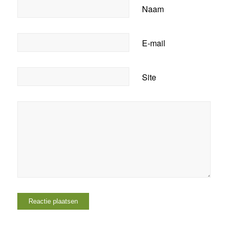
Naam
E-mail
Site