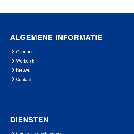
ALGEMENE INFORMATIE
Over ons
Werken bij
Nieuws
Contact
DIENSTEN
Industriële machinebouw