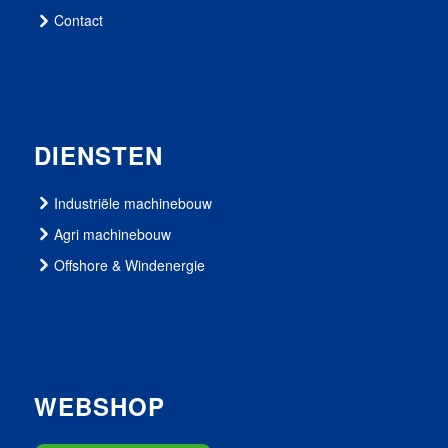
Contact
DIENSTEN
Industriële machinebouw
Agri machinebouw
Offshore & Windenergie
WEBSHOP