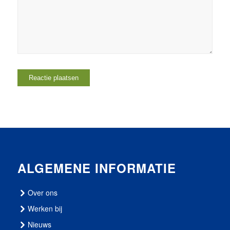
ALGEMENE INFORMATIE
Over ons
Werken bij
Nieuws