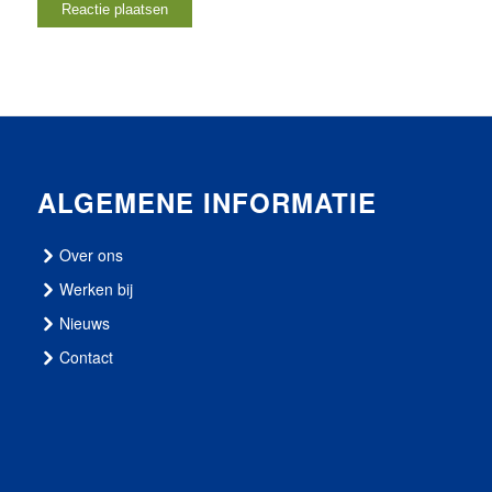
ALGEMENE INFORMATIE
Over ons
Werken bij
Nieuws
Contact