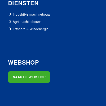
DIENSTEN
Industriële machinebouw
Agri machinebouw
Offshore & Windenergie
WEBSHOP
NAAR DE WEBSHOP