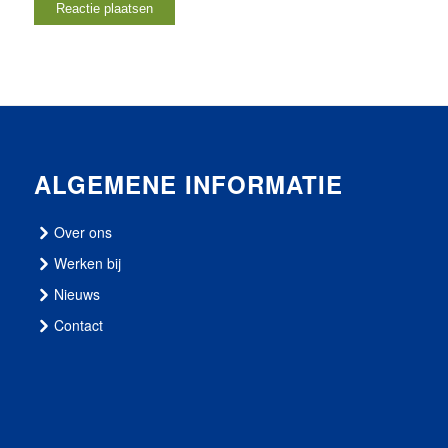
ALGEMENE INFORMATIE
Over ons
Werken bij
Nieuws
Contact