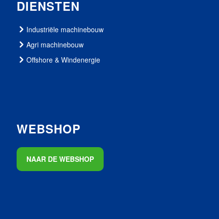
DIENSTEN
Industriële machinebouw
Agri machinebouw
Offshore & Windenergie
WEBSHOP
NAAR DE WEBSHOP