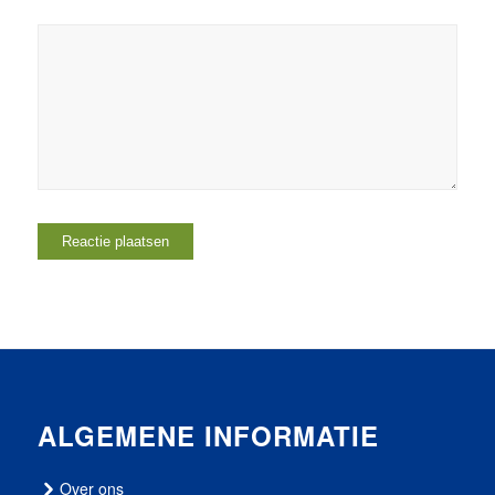
ALGEMENE INFORMATIE
Over ons