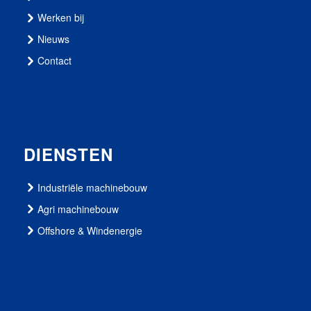
Werken bij
Nieuws
Contact
DIENSTEN
Industriële machinebouw
Agri machinebouw
Offshore & Windenergie