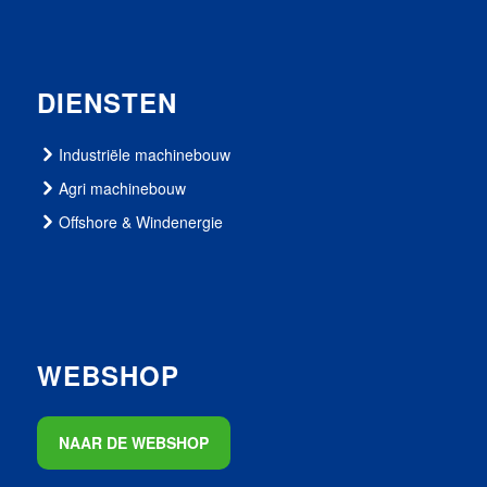
DIENSTEN
Industriële machinebouw
Agri machinebouw
Offshore & Windenergie
WEBSHOP
NAAR DE WEBSHOP