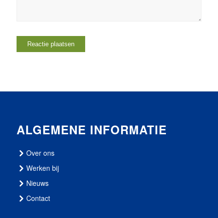
ALGEMENE INFORMATIE
Over ons
Werken bij
Nieuws
Contact