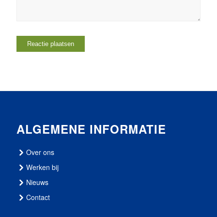
ALGEMENE INFORMATIE
Over ons
Werken bij
Nieuws
Contact