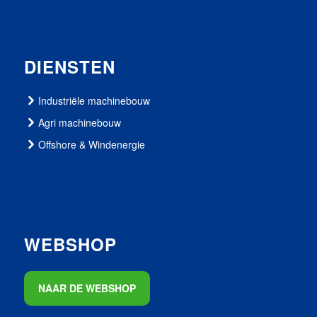
DIENSTEN
Industriële machinebouw
Agri machinebouw
Offshore & Windenergie
WEBSHOP
NAAR DE WEBSHOP