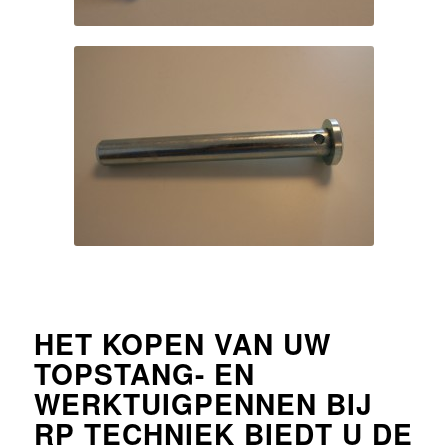
HET KOPEN VAN UW
TOPSTANG- EN
WERKTUIGPENNEN BIJ
RP TECHNIEK BIEDT U DE