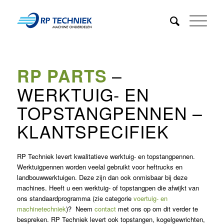
–
RP PARTS
WERKTUIG- EN
TOPSTANGPENNEN –
KLANTSPECIFIEK
RP Techniek levert kwalitatieve werktuig- en topstangpennen.
Werktuigpennen worden veelal gebruikt voor heftrucks en
landbouwwerktuigen. Deze zijn dan ook onmisbaar bij deze
machines. Heeft u een werktuig- of topstangpen die afwijkt van
ons standaardprogramma (zie categorie
voertuig- en
machinetechniek
)? Neem
contact
met ons op om dit verder te
bespreken. RP Techniek levert ook topstangen, kogelgewrichten,