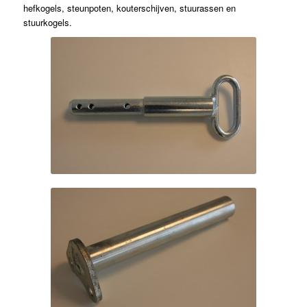
hefkogels, steunpoten, kouterschijven, stuurassen en
stuurkogels.