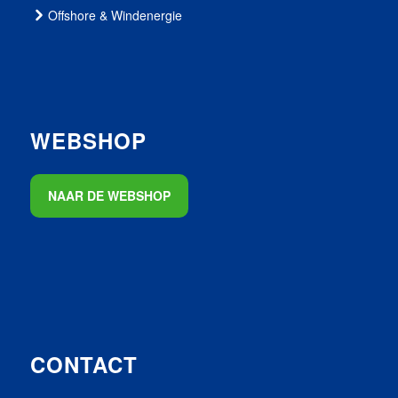
Offshore & Windenergie
WEBSHOP
NAAR DE WEBSHOP
CONTACT