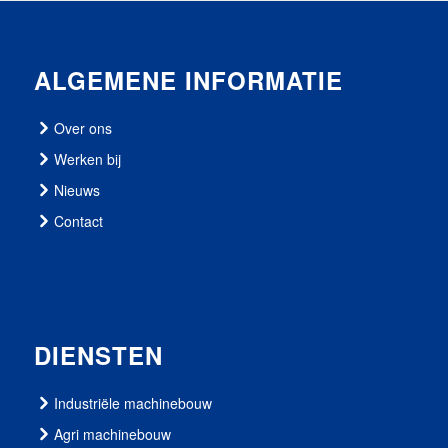
ALGEMENE INFORMATIE
Over ons
Werken bij
Nieuws
Contact
DIENSTEN
Industriële machinebouw
Agri machinebouw