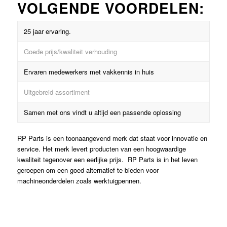
VOLGENDE VOORDELEN:
25 jaar ervaring.
Goede prijs/kwaliteit verhouding
Ervaren medewerkers met vakkennis in huis
Uitgebreid assortiment
Samen met ons vindt u altijd een passende oplossing
RP Parts is een toonaangevend merk dat staat voor innovatie en
service. Het merk levert producten van een hoogwaardige
kwaliteit tegenover een eerlijke prijs. RP Parts is in het leven
geroepen om een goed alternatief te bieden voor
machineonderdelen zoals werktuigpennen.