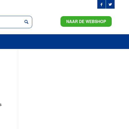
NAAR DE WEBSHOP
s