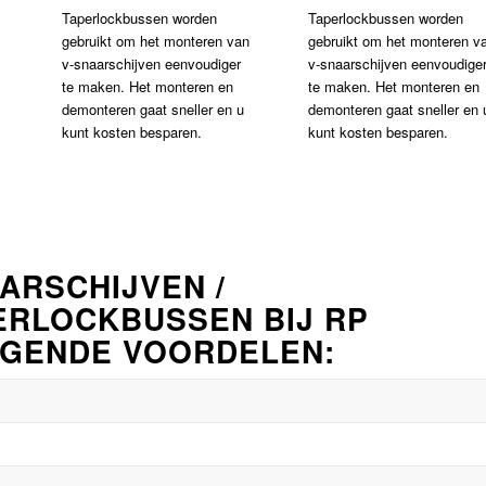
Taperlockbussen worden
Taperlockbussen worden
gebruikt om het monteren van
gebruikt om het monteren v
v-snaarschijven eenvoudiger
v-snaarschijven eenvoudige
te maken. Het monteren en
te maken. Het monteren en
demonteren gaat sneller en u
demonteren gaat sneller en 
kunt kosten besparen.
kunt kosten besparen.
ARSCHIJVEN /
ERLOCKBUSSEN BIJ RP
OLGENDE VOORDELEN: